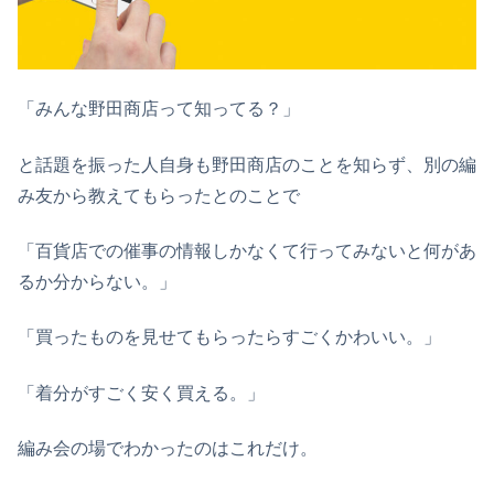
「みんな野田商店って知ってる？」
と話題を振った人自身も野田商店のことを知らず、別の編
み友から教えてもらったとのことで
「百貨店での催事の情報しかなくて行ってみないと何があ
るか分からない。」
「買ったものを見せてもらったらすごくかわいい。」
「着分がすごく安く買える。」
編み会の場でわかったのはこれだけ。