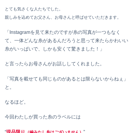
とても気さくな人たちでした。
親しみを込めてお父さん、お母さんと呼ばせていただきます。
「Instagramを見て来たのですが糸の写真が一つもなく
て、一体どんな糸があるんだろうと思って来たらかわいい
糸がいっぱいで、しかも安くて驚きました！」
と言ったらお母さんがお話ししてくれました。
「写真を載せても同じものがあるとは限らないからねぇ」
と。
なるほど。
今回わたしが買った糸のラベルには
“
現品限り
”
（編みたし糸はございません）