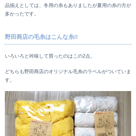
品揃えとしては、冬用の糸もありましたが夏用の糸の方が
多かったです。
野田商店の毛糸はこんな糸!!
いろいろと吟味して買ったのはこの2点。
どちらも野田商店のオリジナル毛糸のラベルがついていま
す。