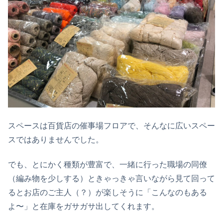
スペースは百貨店の催事場フロアで、そんなに広いスペー
スではありませんでした。
でも、とにかく種類が豊富で、一緒に行った職場の同僚
（編み物を少しする）ときゃっきゃ言いながら見て回って
るとお店のご主人（？）が楽しそうに「こんなのもある
よ〜」と在庫をガサガサ出してくれます。