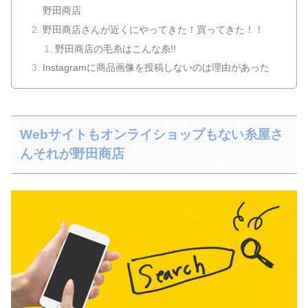
野田商店
野田商店さんが近くにやってきた！買ってきた！！
野田商店の毛糸はこんな糸!!
Instagramに商品画像を投稿しないのは理由があった
Webサイトもオンライショップもない糸屋さ
んそれが野田商店