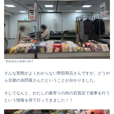
野田商店の催事の様子
そんな実態がよくわからない野田商店さんですが、どうや
ら京都の糸問屋さんだということが分かりました。
そしてなんと、わたしの最寄りの街の百貨店で催事を行う
という情報を得て行ってきました！！