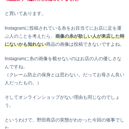
と買いてあります。
Instagramに投稿されている糸をお目当てにお店に足を運
ぶ人のことを考えたら、
画像の糸が欲しい人が来店した時
にないかも知れない
商品の画像は投稿できないですよね。
Instagramに糸の画像を載せないのはお店の人の優しさな
んですね。
（クレーム防止の保身とは思わない。だってお母さん良い
人だったもの。）
そしてオンラインショップがない理由も同じなのでしょ
う。
というわけで、野田商店の実態がわかった今回の催事でし
た。