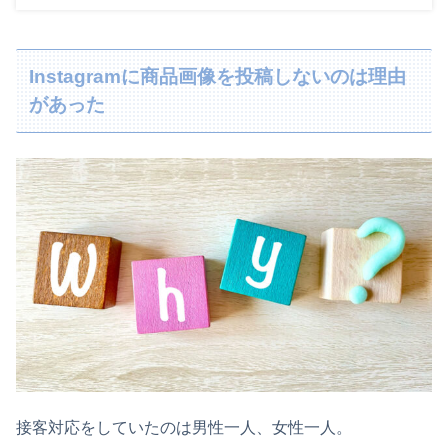
Instagramに商品画像を投稿しないのは理由
があった
接客対応をしていたのは男性一人、女性一人。