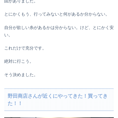
由がありました。
とにかくもう、行ってみないと何があるか分からない。
自分が欲しい糸があるかは分からない。けど、とにかく安
い。
これだけで充分です。
絶対に行こう。
そう決めました。
野田商店さんが近くにやってきた！買ってき
た！！