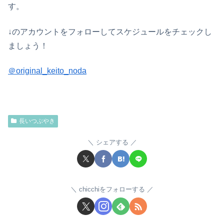
す。
↓のアカウントをフォローしてスケジュールをチェックし
ましょう！
＠original_keito_noda
長いつぶやき
シェアする
chicchiをフォローする