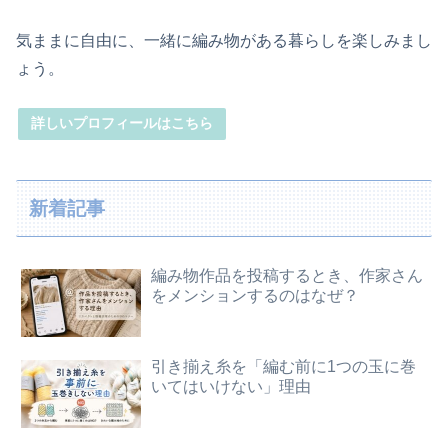
気ままに自由に、一緒に編み物がある暮らしを楽しみまし
ょう。
詳しいプロフィールはこちら
新着記事
編み物作品を投稿するとき、作家さん
をメンションするのはなぜ？
引き揃え糸を「編む前に1つの玉に巻
いてはいけない」理由