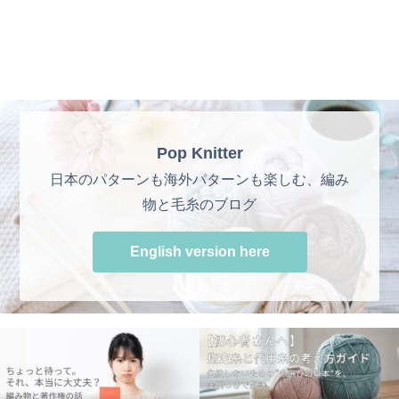
Pop Knitter
日本のパターンも海外パターンも楽しむ、編み
物と毛糸のブログ
English version here