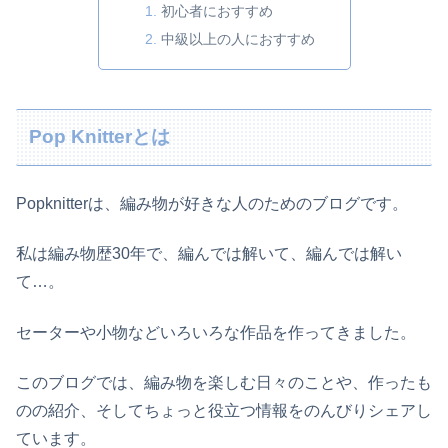
初心者におすすめ
中級以上の人におすすめ
Pop Knitterとは
Popknitterは、編み物が好きな人のためのブログです。
私は編み物歴30年で、編んでは解いて、編んでは解い
て…。
セーターや小物などいろいろな作品を作ってきました。
このブログでは、編み物を楽しむ日々のことや、作ったも
のの紹介、そしてちょっと役立つ情報をのんびりシェアし
ています。