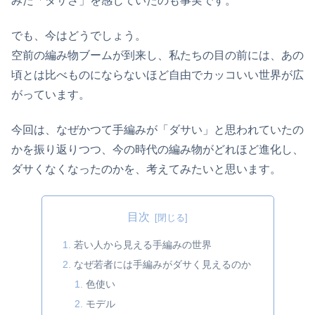
みた「ダサさ」を感じていたのも事実です。
でも、今はどうでしょう。
空前の編み物ブームが到来し、私たちの目の前には、あの
頃とは比べものにならないほど自由でカッコいい世界が広
がっています。
今回は、なぜかつて手編みが「ダサい」と思われていたの
かを振り返りつつ、今の時代の編み物がどれほど進化し、
ダサくなくなったのかを、考えてみたいと思います。
目次
若い人から見える手編みの世界
なぜ若者には手編みがダサく見えるのか
色使い
モデル