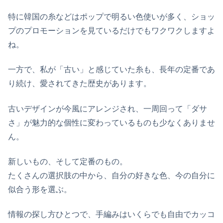
特に韓国の糸などはポップで明るい色使いが多く、ショッ
プのプロモーションを見ているだけでもワクワクしますよ
ね。
一方で、私が「古い」と感じていた糸も、長年の定番であ
り続け、愛されてきた歴史があります。
古いデザインが今風にアレンジされ、一周回って「ダサ
さ」が魅力的な個性に変わっているものも少なくありませ
ん。
新しいもの、そして定番のもの。
たくさんの選択肢の中から、自分の好きな色、今の自分に
似合う形を選ぶ。
情報の探し方ひとつで、手編みはいくらでも自由でカッコ