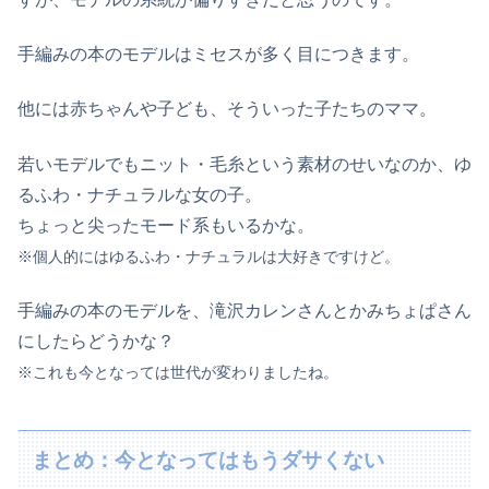
手編みの本のモデルはミセスが多く目につきます。
他には赤ちゃんや子ども、そういった子たちのママ。
若いモデルでもニット・毛糸という素材のせいなのか、ゆ
るふわ・ナチュラルな女の子。
ちょっと尖ったモード系もいるかな。
※個人的にはゆるふわ・ナチュラルは大好きですけど。
手編みの本のモデルを、滝沢カレンさんとかみちょぱさん
にしたらどうかな？
※これも今
となっては
世代が変わりましたね
。
まとめ：今となってはもうダサくない