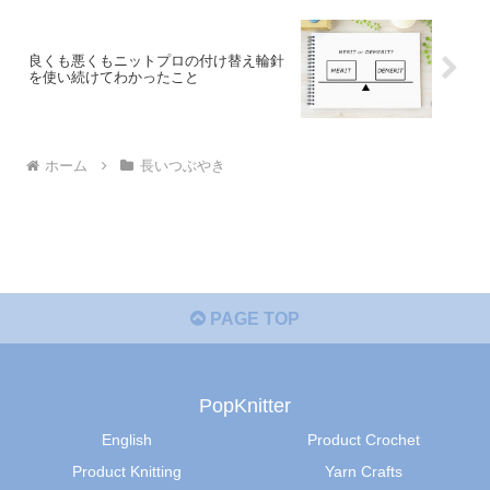
良くも悪くもニットプロの付け替え輪針
を使い続けてわかったこと
ホーム
長いつぶやき
PAGE TOP
PopKnitter
English
Product Crochet
Product Knitting
Yarn Crafts