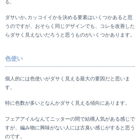
る。
ダサいか､カッコイイかを決める要素はいくつかあると思
うのですが、おそらく同じデザインでも、コレを改善した
らダサく見えないだろうと思うものがいくつかあります。
色使い
個人的には色使いがダサく見える最大の要因だと思いま
す。
特に色数が多いとなんかダサく見える傾向にあります。
フェアアイルなんてニッターの間で結構人気がある感じで
すが、編み物に興味がない人には古臭い感じがすると思う
のです。