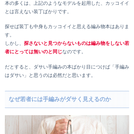
本の多くは、上記のようなモデルを起用した、カッコイイ
とは言えない装丁ばかりです。
探せば装丁も中身もカッコイイと思える編み物本はありま
す。
しかし、
探さないと見つからないものは編み物をしない若
者にとっては無いのと同じ
なのです。
だとすると、ダサい手編みの本ばかり目につけば「手編み
はダサい」と思うのは必然だと思います。
なぜ若者には手編みがダサく見えるのか