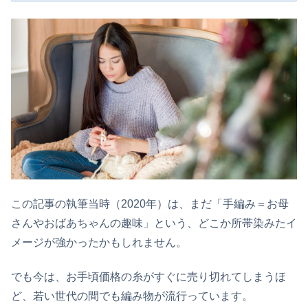
この記事の執筆当時（2020年）は、まだ「手編み＝お母
さんやおばあちゃんの趣味」という、どこか所帯染みたイ
メージが強かったかもしれません。
でも今は、お手頃価格の糸がすぐに売り切れてしまうほ
ど、若い世代の間でも編み物が流行っています。