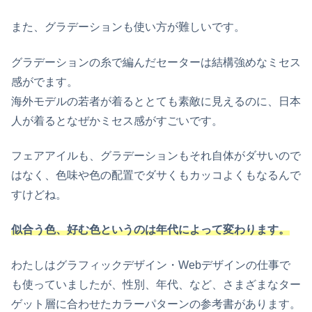
また、グラデーションも使い方が難しいです。
グラデーションの糸で編んだセーターは結構強めなミセス
感がでます。
海外モデルの若者が着るととても素敵に見えるのに、日本
人が着るとなぜかミセス感がすごいです。
フェアアイルも、グラデーションもそれ自体がダサいので
はなく、色味や色の配置でダサくもカッコよくもなるんで
すけどね。
似合う色、好む色というのは年代によって変わります。
わたしはグラフィックデザイン・Webデザインの仕事で
も使っていましたが、性別、年代、など、さまざまなター
ゲット層に合わせたカラーパターンの参考書があります。