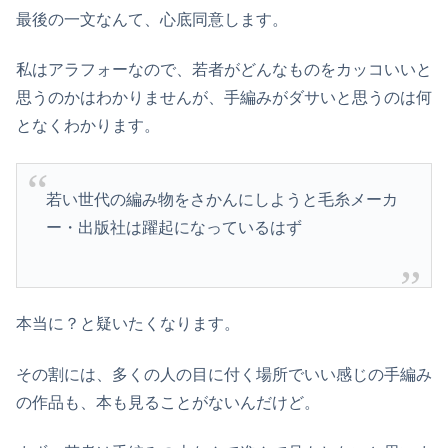
最後の一文なんて、心底同意します。
私はアラフォーなので、若者がどんなものをカッコいいと
思うのかはわかりませんが、手編みがダサいと思うのは何
となくわかります。
若い世代の編み物をさかんにしようと毛糸メーカ
ー・出版社は躍起になっているはず
本当に？と疑いたくなります。
その割には、多くの人の目に付く場所でいい感じの手編み
の作品も、本も見ることがないんだけど。