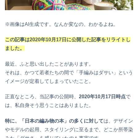
※画像はAI生成です。なんか変なの、わかるよね。
この記事は2020年10月17日に公開した記事をリライトし
ました。
最近、ふと思い出したことがあります。
それは、かつて若者たちの間で「手編みはダサい」という
イメージが定着してしまっていたこと。
正直なところ、当記事の公開時、
2020年10月17日時点
で
は、私自身そう思うことはありました。
特に、「日本の編み物の本」の多くに対して
は、デザイン
やモデルの起用、スタイリングに至るまで、どこか所帯染