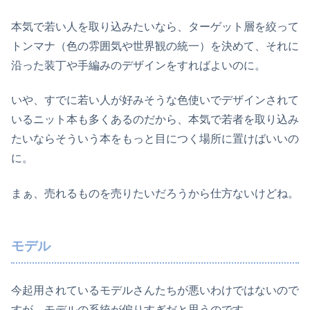
本気で若い人を取り込みたいなら、ターゲット層を絞って
トンマナ（色の雰囲気や世界観の統一）を決めて、それに
沿った装丁や手編みのデザインをすればよいのに。
いや、すでに若い人が好みそうな色使いでデザインされて
いるニット本も多くあるのだから、本気で若者を取り込み
たいならそういう本をもっと目につく場所に置けばいいの
に。
まぁ、売れるものを売りたいだろうから仕方ないけどね。
モデル
今起用されているモデルさんたちが悪いわけではないので
すが、モデルの系統が偏りすぎだと思うのです。