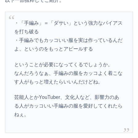
以下一部抜粋してご紹介。
・「手編み」＝「ダサい」という強力なバイアス
を打ち破る
・手編みでもカッコいい服を実は作っているんだ
よ、というのをもっとアピールする
ということが必要になってくるでしょうか。
なんだろうなぁ、手編みの服をカッコよく着こな
す人がもっと増えたらいいんだけどね。
芸能人とかYouTuber、文化人など、影響力のあ
る人がカッコいい手編みの服を愛好してくれたら
ねぇ。