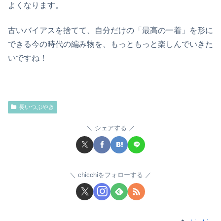
よくなります。
古いバイアスを捨てて、自分だけの「最高の一着」を形に
できる今の時代の編み物を、もっともっと楽しんでいきた
いですね！
長いつぶやき
シェアする
chicchiをフォローする