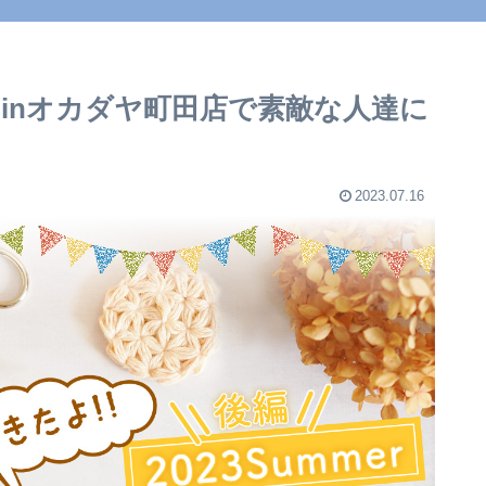
スinオカダヤ町田店で素敵な人達に
2023.07.16