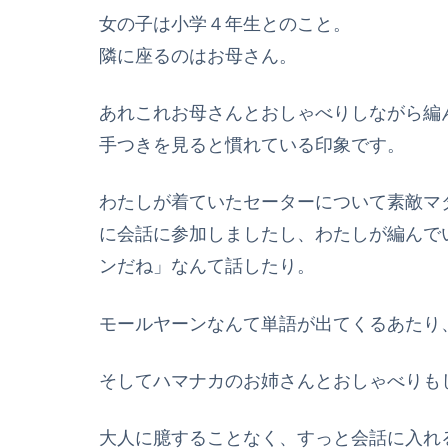
女の子は小学４年生とのこと。
隣に座るのはお母さん。
あれこれお母さんとおしゃべりしながら編
手つきを見ると慣れている印象です。
わたしが着ていたセーターについて素敵マ
に会話に参加しましたし、わたしが編んで
ンだね」なんて話したり。
モールヤーンなんて単語が出てくるあたり
そしてハマナカのお姉さんとおしゃべりも
大人に臆することなく、すっと会話に入れ