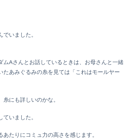
んでいました。
ダムAさんとお話しているときは、お母さんと一緒
いたあみぐるみの糸を見ては「これはモールヤー
、糸にも詳しいのかな。
していました。
るあたりにコミュ力の高さを感じます。