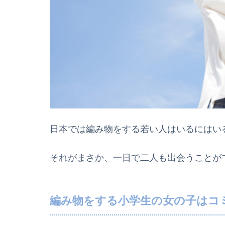
日本では編み物をする若い人はいるにはい
それがまさか、一日で二人も出会うことが
編み物をする小学生の女の子はコ