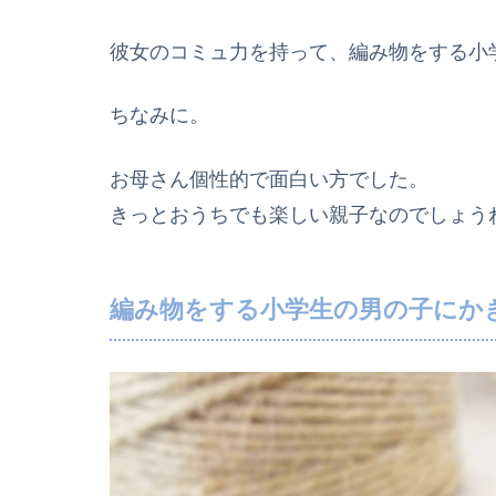
彼女のコミュ力を持って、編み物をする小
ちなみに。
お母さん個性的で面白い方でした。
きっとおうちでも楽しい親子なのでしょう
編み物をする小学生の男の子にか