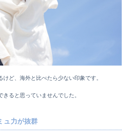
るけど、海外と比べたら少ない印象です。
できると思っていませんでした。
ミュ力が抜群