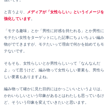
と言うより、
メディアが「女性らしい」というイメージを
強化しています
。
「モテる趣味」とか「男性に好感を持たれる」とか男性に
モテたい女性をターゲットにした記事にちょいちょい編み
物がでてきますが、モテたいって理由で何かを始めてもモ
テないです。
そもそも、女性らしいとか男性らしいって「なんなんだ
よ」って思うけど、編み物って女性らしい要素も、男性ら
しい要素もありますよね。
編み物って確かに見た目的にはかっこいいというよりは、
かわいらしいという印象があるとはわたしも思っているけ
ど、そういう印象を変えていきたいと思います。