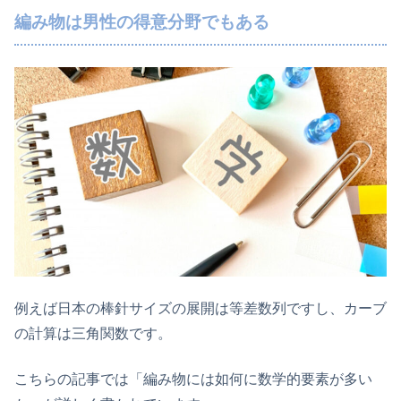
編み物は男性の得意分野でもある
例えば日本の棒針サイズの展開は等差数列ですし、カーブ
の計算は三角関数です。
こちらの記事では「編み物には如何に数学的要素が多い