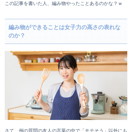
この記事を書いた人、編み物やったことあるのかな？ｗ
編み物ができることは女子力の高さの表れな
のか？
さて、例の質問の友人の言葉の中で「モテそう」以外にも