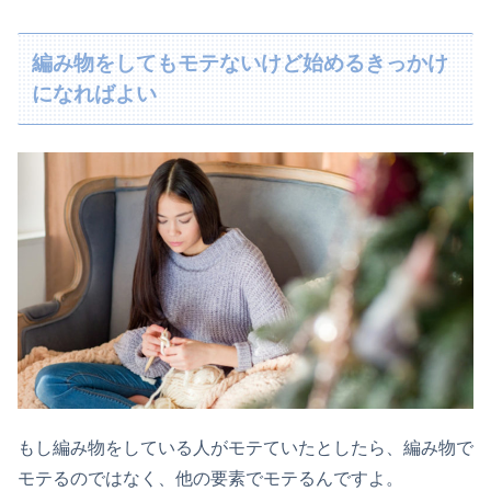
編み物をしてもモテないけど始めるきっかけ
になればよい
もし編み物をしている人がモテていたとしたら、編み物で
モテるのではなく、他の要素でモテるんですよ。