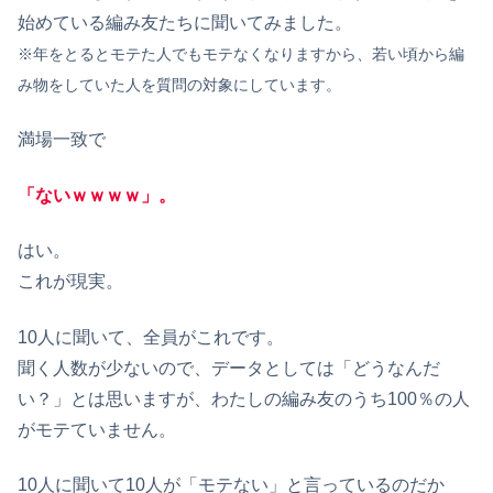
始めている編み友たちに聞いてみました。
※年をとるとモテた人でもモテなくなりますから、若い頃から編
み物をしていた人を質問の対象にしています。
満場一致で
「ないｗｗｗｗ」。
はい。
これが現実。
10人に聞いて、全員がこれです。
聞く人数が少ないので、データとしては「どうなんだ
い？」とは思いますが、わたしの編み友のうち100％の人
がモテていません。
10人に聞いて10人が「モテない」と言っているのだか