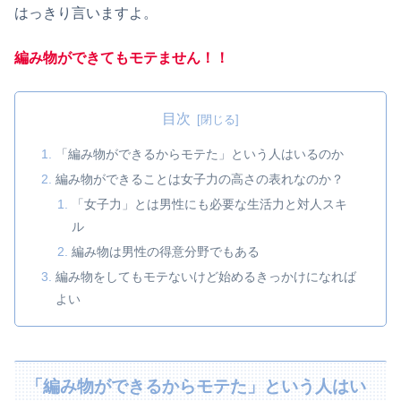
はっきり言いますよ。
編み物ができてもモテません！！
目次
「編み物ができるからモテた」という人はいるのか
編み物ができることは女子力の高さの表れなのか？
「女子力」とは男性にも必要な生活力と対人スキ
ル
編み物は男性の得意分野でもある
編み物をしてもモテないけど始めるきっかけになれば
よい
「編み物ができるからモテた」という人はい