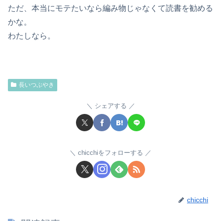
ただ、本当にモテたいなら編み物じゃなくて読書を勧める
かな。
わたしなら。
長いつぶやき
シェアする
chicchiをフォローする
chicchi