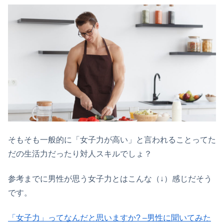
そもそも一般的に「女子力が高い」と言われることってた
だの生活力だったり対人スキルでしょ？
参考までに男性が思う女子力とはこんな（↓）感じだそう
です。
「女子力」ってなんだと思いますか? –男性に聞いてみた