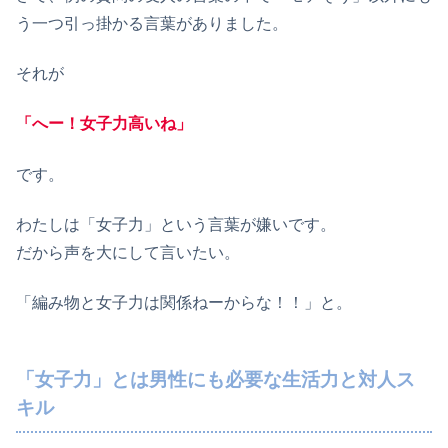
う一つ引っ掛かる言葉がありました。
それが
「へー！女子力高いね」
です。
わたしは「女子力」という言葉が嫌いです。
だから声を大にして言いたい。
「編み物と女子力は関係ねーからな！！」と。
「女子力」とは男性にも必要な生活力と対人ス
キル