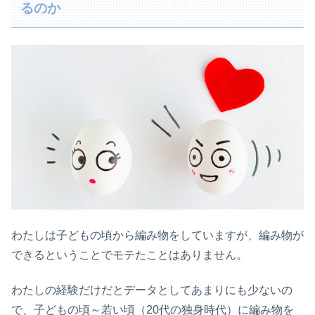
るのか
わたしは子どもの頃から編み物をしていますが、編み物が
できるということでモテたことはありません。
わたしの経験だけだとデータとしてあまりにも少ないの
で、子どもの頃～若い頃（20代の独身時代）に編み物を