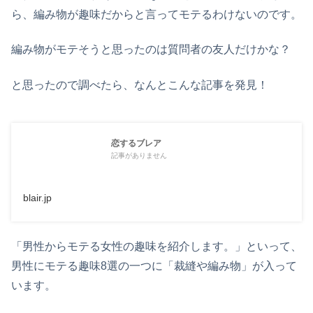
ら、編み物が趣味だからと言ってモテるわけないのです。
編み物がモテそうと思ったのは質問者の友人だけかな？
と思ったので調べたら、なんとこんな記事を発見！
恋するブレア
記事がありません
blair.jp
「男性からモテる女性の趣味を紹介します。」といって、
男性にモテる趣味8選の一つに「裁縫や編み物」が入って
います。