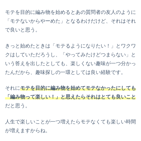
モテを目的に編み物を始めるとあの質問者の友人のように
「モテないからやーめた」となるわけだけど、それはそれ
で良いと思う。
きっと始めたときは「モテるようになりたい！」とワクワ
クはしていただろうし、「やってみたけどつまらない」と
いう答えを出したとしても、楽しくない趣味が一つ分かっ
たんだから、趣味探しの一環としては良い経験です。
それに
モテを目的に編み物を始めてモテなかったにしても
「編み物って楽しい！」と思えたらそれはとても良いこと
だと思う。
人生で楽しいことが一つ増えたらモテなくても楽しい時間
が増えますからね。