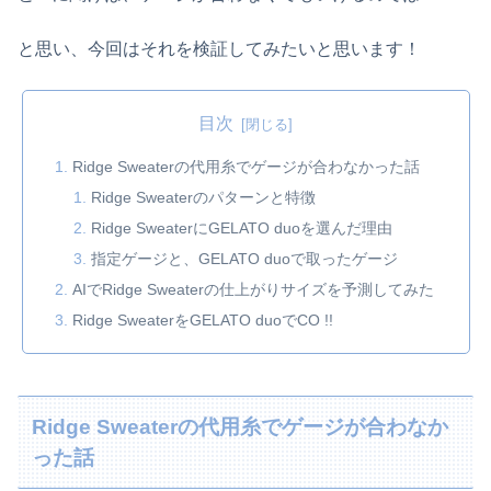
と思い、今回はそれを検証してみたいと思います！
目次
Ridge Sweaterの代用糸でゲージが合わなかった話
Ridge Sweaterのパターンと特徴
Ridge SweaterにGELATO duoを選んだ理由
指定ゲージと、GELATO duoで取ったゲージ
AIでRidge Sweaterの仕上がりサイズを予測してみた
Ridge SweaterをGELATO duoでCO !!
Ridge Sweaterの代用糸でゲージが合わなか
った話