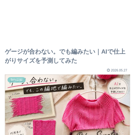
ゲージが合わない。でも編みたい｜AIで仕上
がりサイズを予測してみた
2026.05.27
制作記録