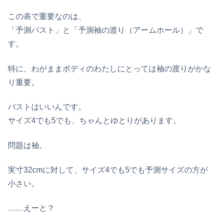
この表で重要なのは、
「予測バスト」と「予測袖の渡り（アームホール）」で
す。
特に、わがままボディのわたしにとっては袖の渡りがかな
り重要。
バストはいいんです。
サイズ4でも5でも、ちゃんとゆとりがあります。
問題は袖。
実寸32cmに対して、サイズ4でも5でも予測サイズの方が
小さい。
……えーと？