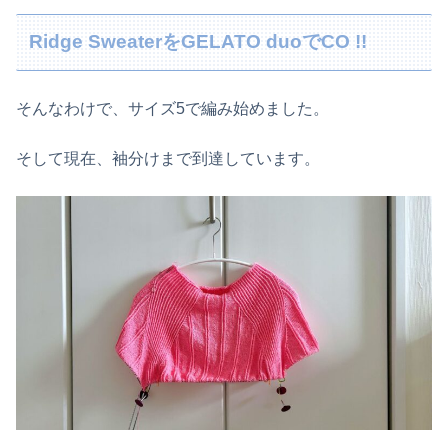
Ridge SweaterをGELATO duoでCO !!
そんなわけで、サイズ5で編み始めました。
そして現在、袖分けまで到達しています。