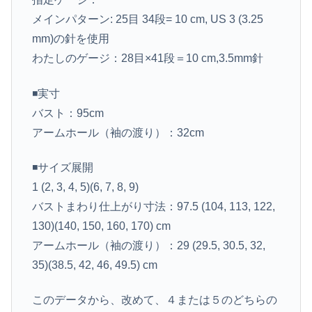
メインパターン: 25目 34段= 10 cm, US 3 (3.25
mm)の針を使用
わたしのゲージ：28目×41段＝10 cm,3.5mm針
◾️実寸
バスト：95cm
アームホール（袖の渡り）：32cm
◾️サイズ展開
1 (2, 3, 4, 5)(6, 7, 8, 9)
バストまわり仕上がり寸法：97.5 (104, 113, 122,
130)(140, 150, 160, 170) cm
アームホール（袖の渡り）：29 (29.5, 30.5, 32,
35)(38.5, 42, 46, 49.5) cm
このデータから、改めて、４または５のどちらの