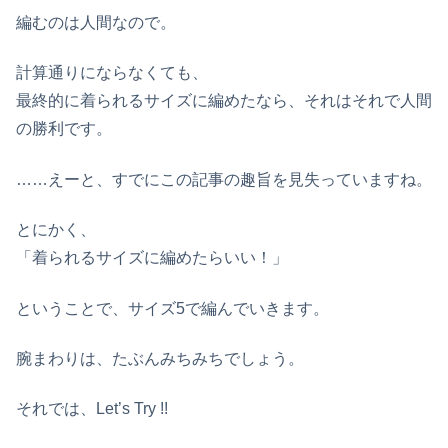
編むのは人間なので。
計算通りにならなくても、
最終的に着られるサイズに編めたなら、それはそれで人間
の勝利です。
……えーと、すでにこの記事の趣旨を見失っていますね。
とにかく、
「着られるサイズに編めたらいい！」
ということで、サイズ5で編んでいきます。
腕まわりは、たぶんみちみちでしょう。
それでは、Let’s Try !!