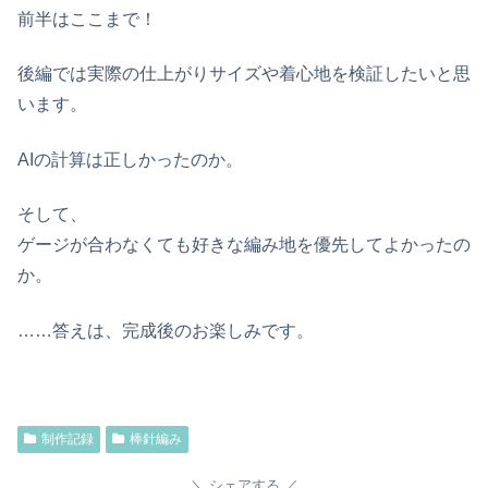
前半はここまで！
後編では実際の仕上がりサイズや着心地を検証したいと思
います。
AIの計算は正しかったのか。
そして、
ゲージが合わなくても好きな編み地を優先してよかったの
か。
……答えは、完成後のお楽しみです。
制作記録
棒針編み
シェアする