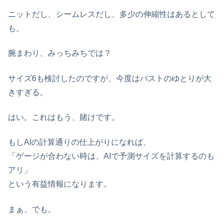
ニットだし、シームレスだし、多少の伸縮性はあるとして
も。
腕まわり、みっちみちでは？
サイズ6も検討したのですが、今度はバストのゆとりが大
きすぎる。
はい。これはもう、賭けです。
もしAIの計算通りの仕上がりになれば、
「ゲージが合わない時は、AIで予測サイズを計算するのも
アリ」
という有益情報になります。
まぁ、でも。