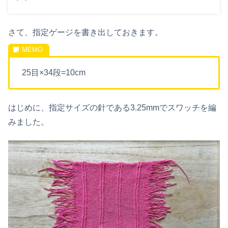
さて、指定ゲージを書き出しておきます。
25目×34段=10cm
はじめに、指定サイズの針である3.25mmでスワッチを編
みました。