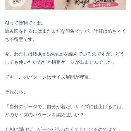
AIって便利ですね。
編み図を作るにはまだまだな印象ですが、計算はめちゃく
ちゃ得意です。
今、わたしはRidge Sweaterを編んでいるのですが、どう
しても使いたい糸だと指定ゲージが出ませんでした。
でも、このパターンはサイズ展開が豊富。
それなら、
「自分のゲージで、自分が着たいサイズに仕上げるには、
どのサイズのパターンを編めばいい？」
とAIに聞けば、ゲージが合わなくてもいけるのでは？