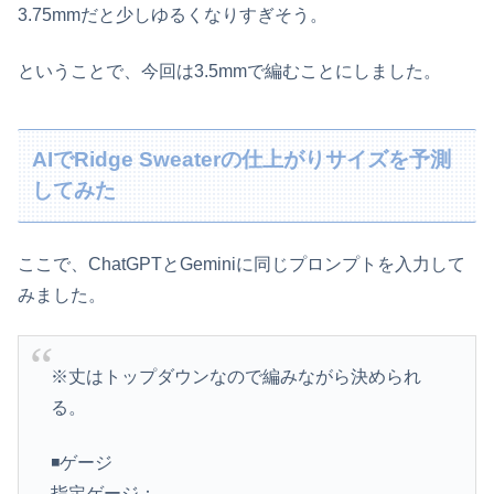
3.75mmだと少しゆるくなりすぎそう。
ということで、今回は3.5mmで編むことにしました。
AIでRidge Sweaterの仕上がりサイズを予測
してみた
ここで、ChatGPTとGeminiに同じプロンプトを入力して
みました。
※丈はトップダウンなので編みながら決められ
る。
◾️ゲージ
指定ゲージ：