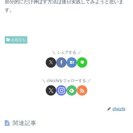
部分的にだけ伸ばす方法は後日実践してみようと思いま
す。
お役立ち
シェアする
chicchiをフォローする
chicchi
関連記事