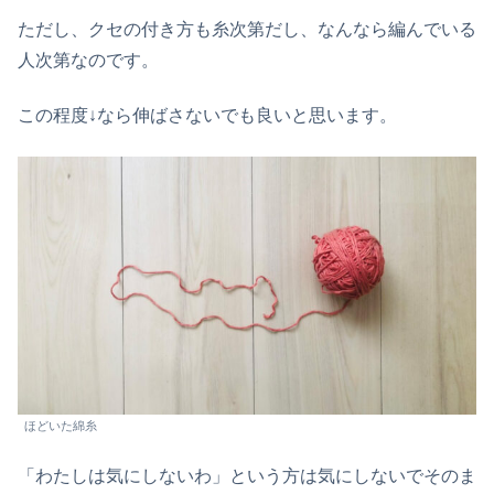
ただし、クセの付き方も糸次第だし、なんなら編んでいる
人次第なのです。
この程度↓なら伸ばさないでも良いと思います。
ほどいた綿糸
「わたしは気にしないわ」という方は気にしないでそのま