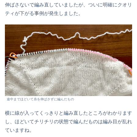
伸ばさないで編み直していましたが、ついに明確にクオリ
ティが下がる事例が発生しました。
途中までほどいて糸を伸ばさずに編んだもの
横に線が入ってくっきりと編み直したところがわかります
し、ほどいてチリチリの状態で編んだものは編み目が乱れ
ていますね。