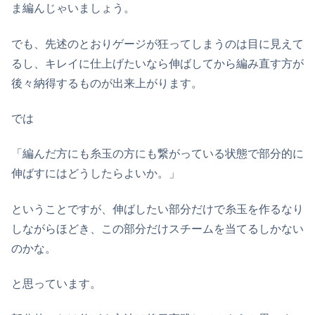
ま編んじゃいましょう。
でも、先述のとおりゲージが狂ってしまうのは目に見えて
るし、キレイに仕上げたいなら伸ばしてから編み直す方が
後々納得するものが出来上がります。
では
「編んだ方にも糸玉の方にも繋がっている状態で部分的に
伸ばすにはどうしたらよいか。」
ということですが、伸ばしたい部分だけで糸玉を作るなり
しながらほどき、この部分だけスチームを当てるしかない
のかな。
と思っています。