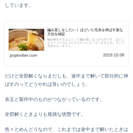
しています。
編み直しをしたい！ ほどいた毛糸を伸ばす楽な
方法を検証
編み物をする人にとって編み直しはつきものです。ほどく
とラーメンのようにチリチリになっていますよね。そこで
毛糸をまっすぐに...
2019.10.08
popknitter.com
だけど全部解くならまだしも、途中まで解いて部分的に伸
ばすのってどうやれば良いのでしょう。
糸玉と製作中のものがつながっているのです。
全部解くときよりも複雑な状態です。
色々とめんどうなので、これまでは途中まで解いたときは