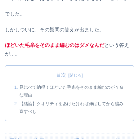
でした。
しかしついに、その疑問の答えが出ました。
ほどいた毛糸をそのまま編むのはダメなんだ
という答え
が…。
目次
見比べて納得！ほどいた毛糸をそのまま編むのがＮＧ
な理由
【結論】クオリティをあげたければ伸ばしてから編み
直すべし