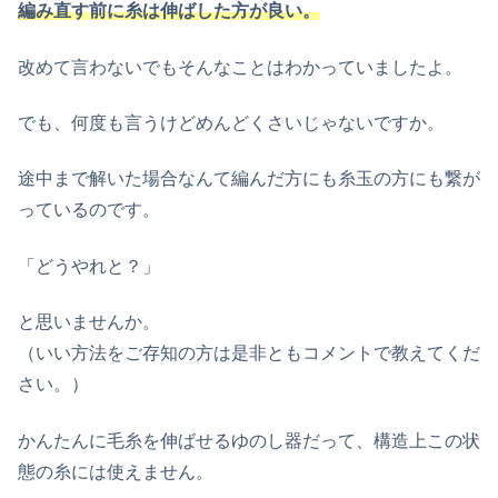
編み直す前に糸は伸ばした方が良い。
改めて言わないでもそんなことはわかっていましたよ。
でも、何度も言うけどめんどくさいじゃないですか。
途中まで解いた場合なんて編んだ方にも糸玉の方にも繋が
っているのです。
「どうやれと？」
と思いませんか。
（いい方法をご存知の方は是非ともコメントで教えてくだ
さい。）
かんたんに毛糸を伸ばせるゆのし器だって、構造上この状
態の糸には使えません。