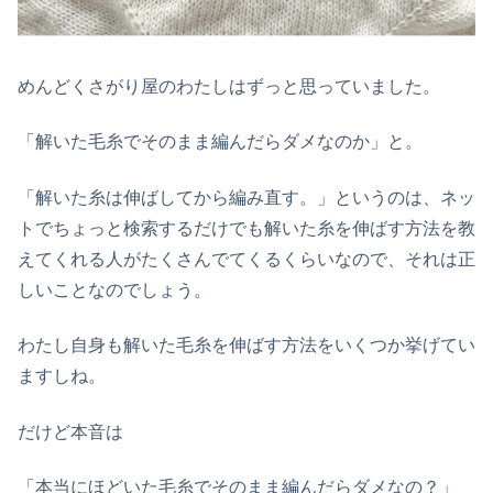
めんどくさがり屋のわたしはずっと思っていました。
「解いた毛糸でそのまま編んだらダメなのか」と。
「解いた糸は伸ばしてから編み直す。」というのは、ネッ
トでちょっと検索するだけでも解いた糸を伸ばす方法を教
えてくれる人がたくさんでてくるくらいなので、それは正
しいことなのでしょう。
わたし自身も解いた毛糸を伸ばす方法をいくつか挙げてい
ますしね。
だけど本音は
「本当にほどいた毛糸でそのまま編んだらダメなの？」