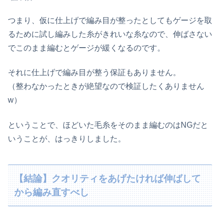
つまり、仮に仕上げで編み目が整ったとしてもゲージを取
るために試し編みした糸がきれいな糸なので、伸ばさない
でこのまま編むとゲージが緩くなるのです。
それに仕上げで編み目が整う保証もありません。
（整わなかったときが絶望なので検証したくありません
w）
ということで、ほどいた毛糸をそのまま編むのはNGだと
いうことが、はっきりしました。
【結論】クオリティをあげたければ伸ばして
から編み直すべし