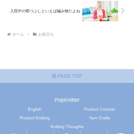
入院中の暇つぶしといえば編み物だよね
ホーム
お役立ち
PAGE TOP
PopKnitter
English
Product Crochet
Product Knitting
Yarn Crafts
Knitting Thoughts