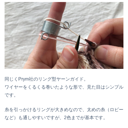
同じくPrym社のリング型ヤーンガイド。
ワイヤーをくるくる巻いたような形で、見た目はシンプル
です。
糸を引っかけるリングが大きめなので、太めの糸（ロピー
など）も通しやすいですが、2色までが基本です。