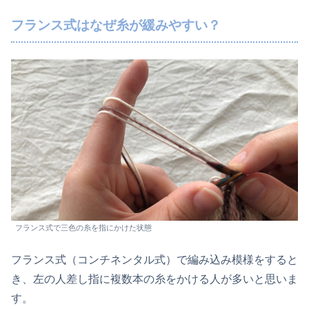
フランス式はなぜ糸が緩みやすい？
フランス式で三色の糸を指にかけた状態
フランス式（コンチネンタル式）で編み込み模様をすると
き、左の人差し指に複数本の糸をかける人が多いと思いま
す。