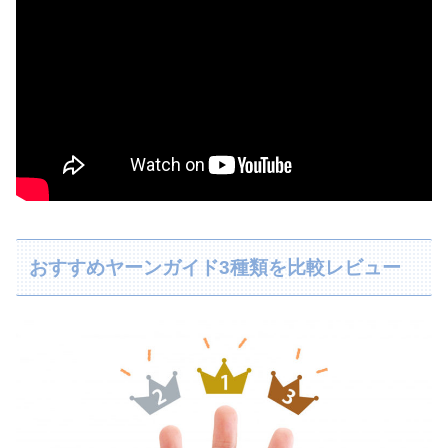
おすすめヤーンガイド3種類を比較レビュー