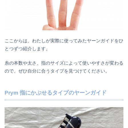
ここからは、わたしが実際に使ってみたヤーンガイドをひ
とつずつ紹介します。
糸の本数や太さ、指のサイズによって使いやすさが変わる
ので、ぜひ自分に合うタイプを見つけてください。
Prym 指にかぶせるタイプのヤーンガイド