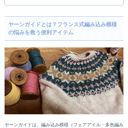
ヤーンガイドとは？フランス式編み込み模様
の悩みを救う便利アイテム
ヤーンガイドは、編み込み模様（フェアアイル・多色編み