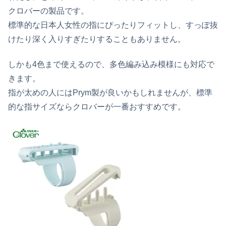
クロバーの製品です。
標準的な日本人女性の指にぴったりフィットし、すっぽ抜
けたり深く入りすぎたりすることもありません。
しかも4色まで使えるので、多色編み込み模様にも対応で
きます。
指が太めの人にはPrym製が良いかもしれませんが、標準
的な指サイズならクロバーが一番おすすめです。