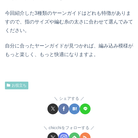
今回紹介した3種類のヤーンガイドはどれも特徴がありま
すので、指のサイズや編む糸の太さに合わせて選んでみて
ください。
自分に合ったヤーンガイドが見つかれば、編み込み模様が
もっと楽しく、もっと快適になりますよ。
お役立ち
シェアする
chicchiをフォローする