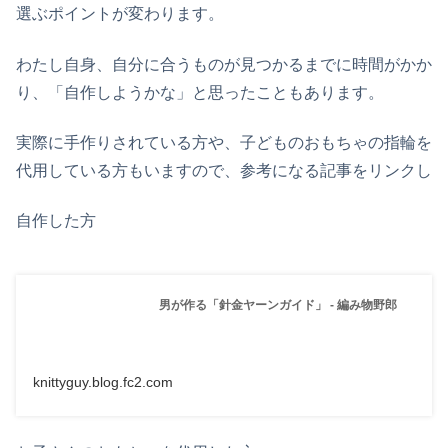
選ぶポイントが変わります。
わたし自身、自分に合うものが見つかるまでに時間がかか
り、「自作しようかな」と思ったこともあります。
実際に手作りされている方や、子どものおもちゃの指輪を
代用している方もいますので、参考になる記事をリンクし
自作した方
男が作る「針金ヤーンガイド」 - 編み物野郎
knittyguy.blog.fc2.com