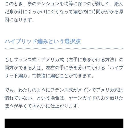
このとき、糸のテンションを均等に保つのが難しく、緩ん
だ糸が針に引っかけにくくなって編むのに時間がかかる原
因になります。
ハイブリッド編みという選択肢
もしフランス式・アメリカ式（右手に糸をかける方法）の
両方ができる人は、左右の手に糸を分けてかける「ハイブ
リッド編み」で快適に編むことができます。
でも、わたしのようにフランス式がメインでアメリカ式は
慣れていない、という場合は、ヤーンガイドの力を借りた
ほうが早くてきれいに仕上がります。