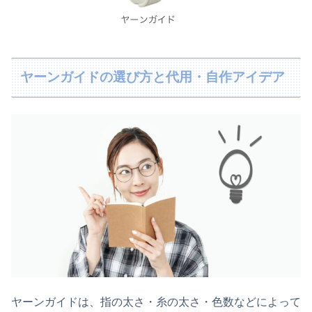
ヤーンガイドの選び方と代用・自作アイデア
ヤーンガイドは、指の太さ・糸の太さ・色数などによって