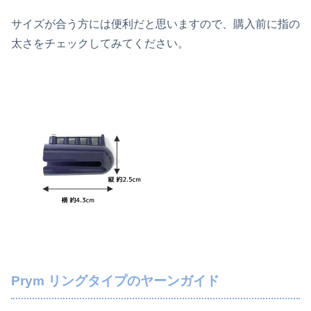
サイズが合う方には便利だと思いますので、購入前に指の
太さをチェックしてみてください。
Prym リングタイプのヤーンガイド