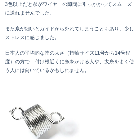
3色以上だと糸がワイヤーの隙間に引っかかってスムーズ
に送れませんでした。
また糸が細いとガイドから外れてしまうこともあり、少し
ストレスに感じました。
日本人の平均的な指の太さ（指輪サイズ11号から14号程
度）の方で、付け根近くに糸をかける人や、太糸をよく使
う人には向いているかもしれません。