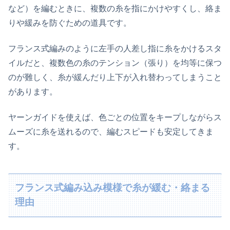
など）を編むときに、複数の糸を指にかけやすくし、絡ま
りや緩みを防ぐための道具です。
フランス式編みのように左手の人差し指に糸をかけるスタ
イルだと、複数色の糸のテンション（張り）を均等に保つ
のが難しく、糸が緩んだり上下が入れ替わってしまうこと
があります。
ヤーンガイドを使えば、色ごとの位置をキープしながらス
ムーズに糸を送れるので、編むスピードも安定してきま
す。
フランス式編み込み模様で糸が緩む・絡まる
理由