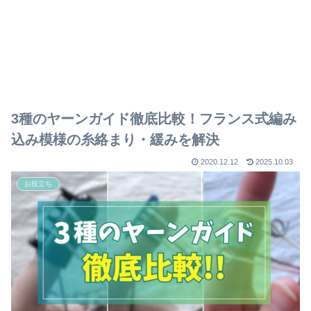
3種のヤーンガイド徹底比較！フランス式編み
込み模様の糸絡まり・緩みを解決
2020.12.12
2025.10.03
お役立ち