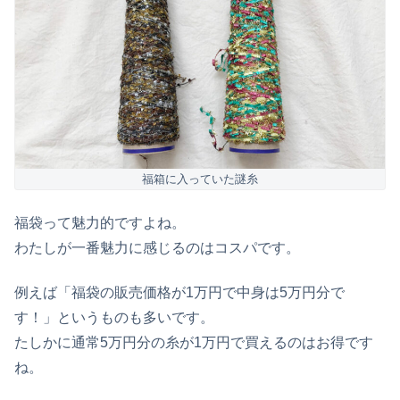
福箱に入っていた謎糸
福袋って魅力的ですよね。
わたしが一番魅力に感じるのはコスパです。
例えば「福袋の販売価格が1万円で中身は5万円分で
す！」というものも多いです。
たしかに通常5万円分の糸が1万円で買えるのはお得です
ね。