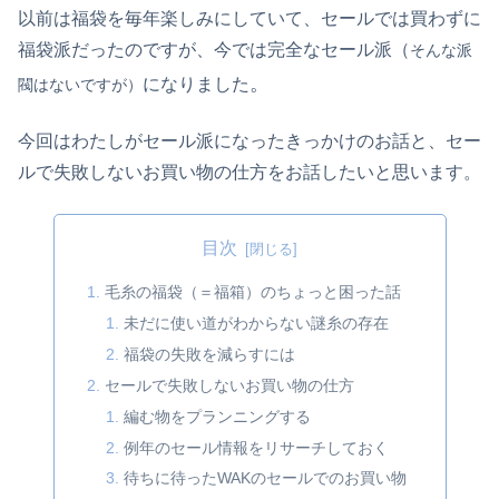
以前は福袋を毎年楽しみにしていて、セールでは買わずに
福袋派だったのですが、今では完全なセール派（
そんな派
。
になりました
閥はないですが）
今回はわたしがセール派になったきっかけのお話と、セー
ルで失敗しないお買い物の仕方をお話したいと思います。
目次
毛糸の福袋（＝福箱）のちょっと困った話
未だに使い道がわからない謎糸の存在
福袋の失敗を減らすには
セールで失敗しないお買い物の仕方
編む物をプランニングする
例年のセール情報をリサーチしておく
待ちに待ったWAKのセールでのお買い物