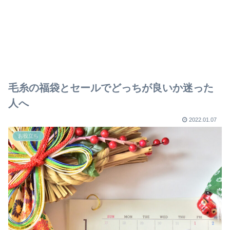
毛糸の福袋とセールでどっちが良いか迷った
人へ
2022.01.07
お役立ち