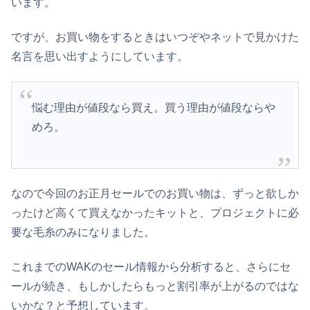
います。
ですが、お買い物をするときはいつぞやネットで見かけた
名言を思い出すようにしています。
悩む理由が値段なら買え。買う理由が値段ならや
めろ。
なので今回のお正月セールでのお買い物は、ずっと欲しか
ったけど高くて買えなかったキットと、プロジェクトに必
要な毛糸のみになりました。
これまでのWAKのセール情報から分析すると、さらにセ
ールが続き、もしかしたらもっと割引率が上がるのではな
いかな？と予想しています。