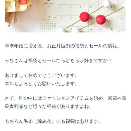
年末年始に増える、お正月恒例の福袋とセールの情報。
みなさんは福袋とセールならどちらが好きですか？
あけましておめでとうございます。
本年もよろしくお願いいたします。
さて、世の中にはファッションアイテムを始め、家電や高
級食料品など様々な福袋がありますよね。
もちろん毛糸（編み糸）にも福袋はあります。