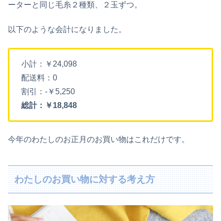
ーターと同じ毛糸２種類、２玉ずつ。
以下のような会計になりました。
小計：￥24,098
配送料：0
割引：-￥5,250
総計：￥18,848
今年のわたしのお正月のお買い物はこれだけです。
わたしのお買い物に対する考え方