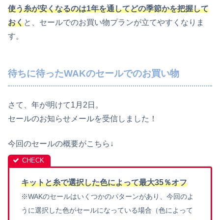
使う糸が安くなるのは1年を通してどの季節かを把握して
おく
と、セールでのお買い物プランが立てやすくなりま
す。
待ちに待ったWAKのセールでのお買い物
さて、年が明けて1月2日。
セールのお知らせメールを受信しました！
今回のセールの概要がこちら↓
キットと糸で選択した色によって最大35％オフ
※WAKのセールはいくつかのパターンがあり、今回のよ
うに選択した色がセールになっている場合（色によって