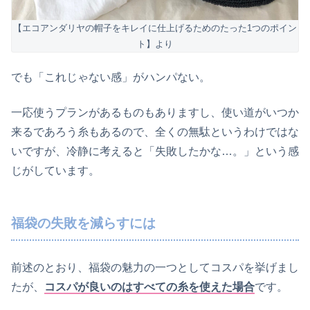
【エコアンダリヤの帽子をキレイに仕上げるためのたった1つのポイン
ト】より
でも「これじゃない感」がハンパない。
一応使うプランがあるものもありますし、使い道がいつか
来るであろう糸もあるので、全くの無駄というわけではな
いですが、冷静に考えると「失敗したかな…。」という感
じがしています。
福袋の失敗を減らすには
前述のとおり、福袋の魅力の一つとしてコスパを挙げまし
たが、
コスパが良いのはすべての糸を使えた場合
です。