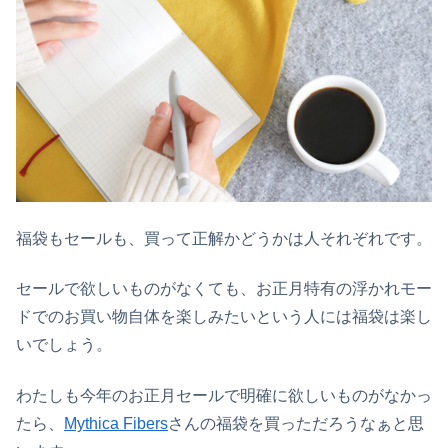
福袋もセールも、買って正解かどうかは人それぞれです。
セールで欲しいものがなくても、お正月特有の浮かれモー
ドでのお買い物自体を楽しみたいという人には福袋は楽し
いでしょう。
わたしも今年のお正月セールで明確に欲しいものがなかっ
たら、
Mythica Fibers
さんの福袋を買っただろうなぁと思