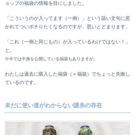
ョップの福袋の情報を目にしました。
「こういうのが入ってます（一例）」という謳い文句に惹
かれてついポチりたくなるのですが、思いとどまります。
「これ（一例と同じもの）が入っているわけではない！」
と。
※今では中身を公開している福袋もありますが。
わたしは過去に購入した福袋（＝福箱）でちょっと失敗し
ているのです。
未だに使い道がわからない謎糸の存在