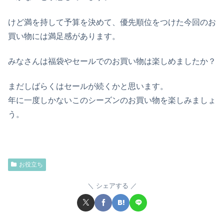
けど満を持して予算を決めて、優先順位をつけた今回のお
買い物には満足感があります。
みなさんは福袋やセールでのお買い物は楽しめましたか？
まだしばらくはセールが続くかと思います。
年に一度しかないこのシーズンのお買い物を楽しみましょ
う。
お役立ち
シェアする