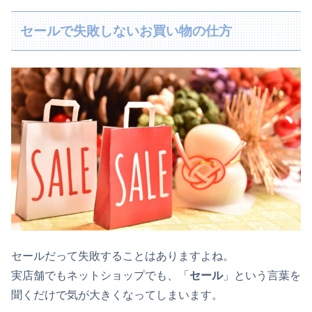
セールで失敗しないお買い物の仕方
セールだって失敗することはありますよね。
実店舗でもネットショップでも、「
セール
」という言葉を
聞くだけで気が大きくなってしまいます。