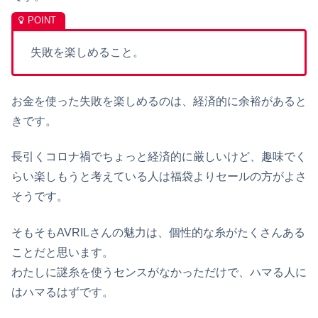
失敗を楽しめること。
お金を使った失敗を楽しめるのは、経済的に余裕があると
きです。
長引くコロナ禍でちょっと経済的に厳しいけど、趣味でく
らい楽しもうと考えている人は福袋よりセールの方がよさ
そうです。
そもそもAVRILさんの魅力は、個性的な糸がたくさんある
ことだと思います。
わたしに謎糸を使うセンスがなかっただけで、ハマる人に
はハマるはずです。