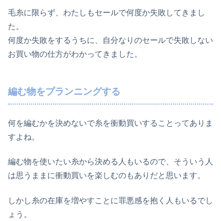
毛糸に限らず、わたしもセールで何度か失敗してきまし
た。
何度か失敗をするうちに、自分なりのセールで失敗しない
お買い物の仕方がわかってきました。
編む物をプランニングする
何を編むかを決めないで糸を衝動買いすることってありま
すよね。
編む物を使いたい糸から決める人もいるので、そういう人
は思うままに衝動買いを楽しむのもありだと思います。
しかし糸の在庫を増やすことに罪悪感を抱く人もいるでし
ょう。