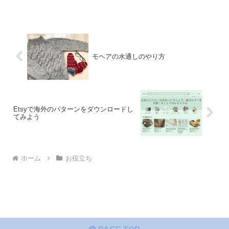
モヘアの水通しのやり方
Etsyで海外のパターンをダウンロードし
てみよう
ホーム
お役立ち