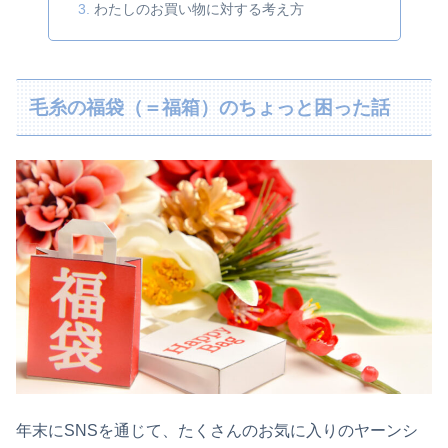
わたしのお買い物に対する考え方
毛糸の福袋（＝福箱）のちょっと困った話
年末にSNSを通じて、たくさんのお気に入りのヤーンシ