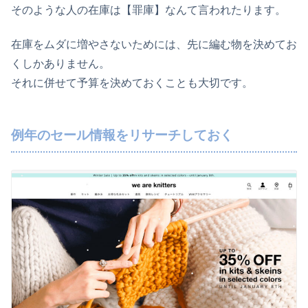
そのような人の在庫は【罪庫】なんて言われたります。
在庫をムダに増やさないためには、先に編む物を決めてお
くしかありません。
それに併せて予算を決めておくことも大切です。
例年のセール情報をリサーチしておく