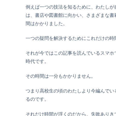
例えば一つの技法を知るために、わたしが
は、書店や図書館に向かい、さまざまな書
間はかかりました。
一つの疑問を解決するためにこれだけの時
それが今ではこの記事を読んでいるスマホ
時代です。
その時間は一分もかかりません。
つまり高校生の頃のわたしより今編んでい
るのです。
それだけ時間が浮くのだから、失敗ありき