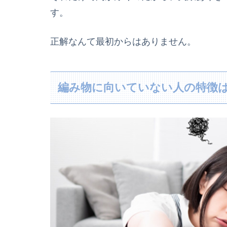
す。
正解なんて最初からはありません。
編み物に向いていない人の特徴