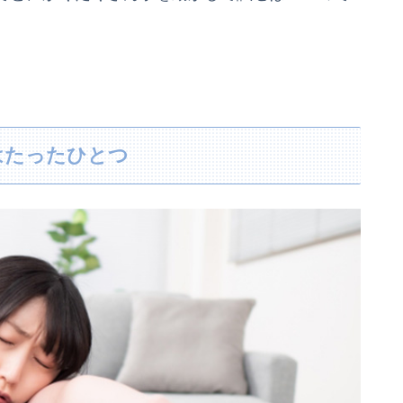
はたったひとつ