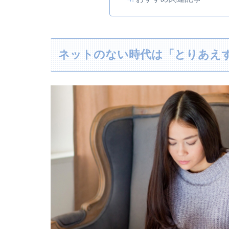
ネットのない時代は「とりあえ