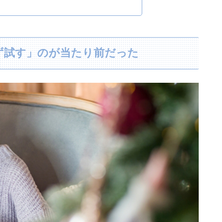
ず試す」のが当たり前だった