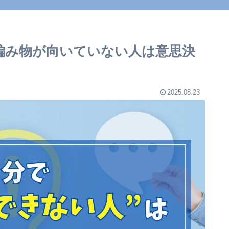
 編み物が向いていない人は意思決
2025.08.23