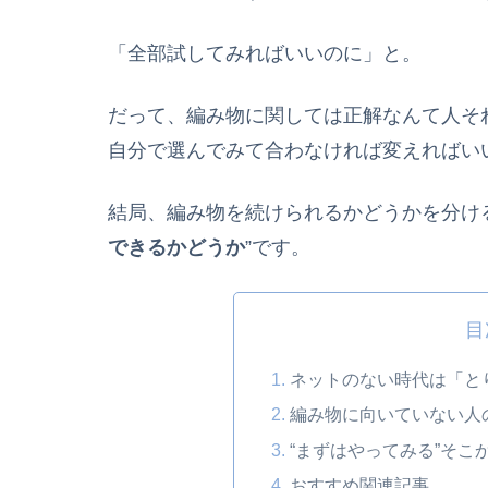
「全部試してみればいいのに」と。
だって、編み物に関しては正解なんて人そ
自分で選んでみて合わなければ変えればい
結局、編み物を続けられるかどうかを分け
できるかどうか
”です。
目
ネットのない時代は「と
編み物に向いていない人
“まずはやってみる”そこ
おすすめ関連記事