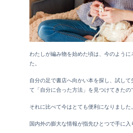
わたしが編み物を始めた頃は、今のように
た。
自分の足で書店へ向かい本を探し、試して
て「自分に合った方法」を見つけてきたの
それに比べて今はとても便利になりました
国内外の膨大な情報が指先ひとつで手に入